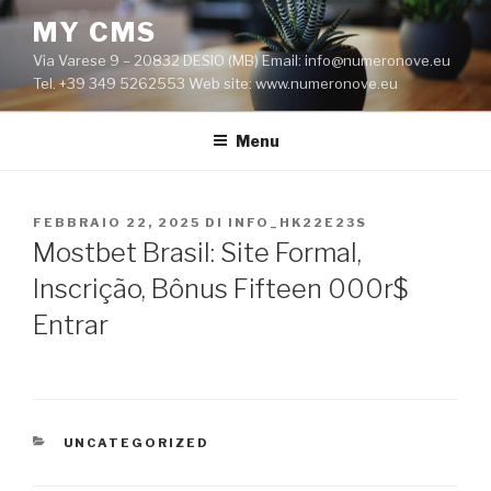
ke
Salta
kingroyal
avvabet
deneme bonusu
pusulabet
ankara escort
jojobe
MY CMS
al
Via Varese 9 – 20832 DESIO (MB) Email: info@numeronove.eu
contenuto
Tel. +39 349 5262553 Web site: www.numeronove.eu
Menu
PUBBLICATO
FEBBRAIO 22, 2025
DI
INFO_HK22E23S
IL
Mostbet Brasil: Site Formal,
Inscrição, Bônus Fifteen 000r$
Entrar
CATEGORIE
UNCATEGORIZED