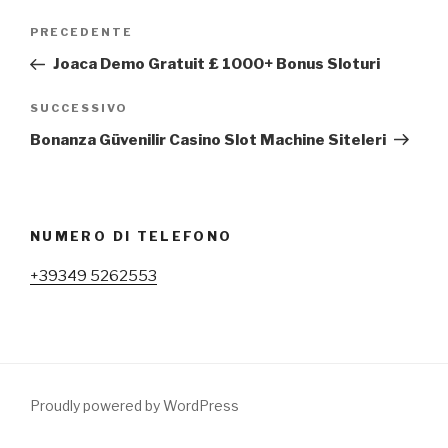
Navigazione
PRECEDENTE
Articolo
articoli
precedente:
Joaca Demo Gratuit £ 1000+ Bonus Sloturi
SUCCESSIVO
Articolo
successivo
Bonanza Güvenilir Casino Slot Machine Siteleri
NUMERO DI TELEFONO
+39349 5262553
Proudly powered by WordPress